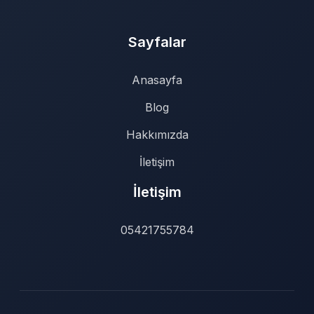
Sayfalar
Anasayfa
Blog
Hakkımızda
İletişim
İletişim
05421755784