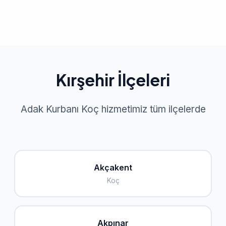
Kırşehir İlçeleri
Adak Kurbanı Koç hizmetimiz tüm ilçelerde
Akçakent
Koç
Akpınar