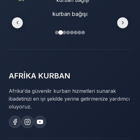
kurban bağışı
AFRİKA KURBAN
Afrika'da güvenilir kurban hizmetleri sunarak
ibadetinizi en iyi şekilde yerine getirmenize yardımcı
oluyoruz.