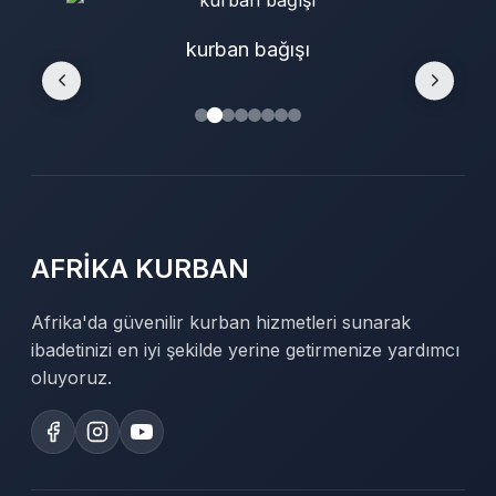
kurban bağışı
AFRİKA KURBAN
Afrika'da güvenilir kurban hizmetleri sunarak
ibadetinizi en iyi şekilde yerine getirmenize yardımcı
oluyoruz.