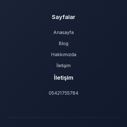
Sayfalar
Anasayfa
Blog
Hakkımızda
İletişim
İletişim
05421755784