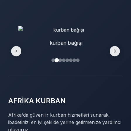
kurban bağışı
AFRİKA KURBAN
Afrika'da güvenilir kurban hizmetleri sunarak
ibadetinizi en iyi şekilde yerine getirmenize yardımcı
oluyoruz.