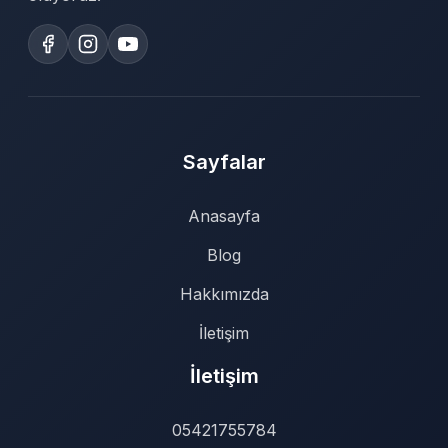
Sayfalar
Anasayfa
Blog
Hakkımızda
İletişim
İletişim
05421755784