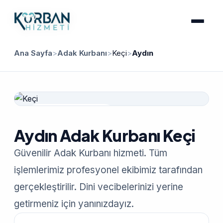
Ana Sayfa
>
Adak Kurbanı
>
Keçi
>
Aydın
Güvenilir Hizmet
Aydın Adak Kurbanı Keçi
Güvenilir Adak Kurbanı hizmeti. Tüm
işlemlerimiz profesyonel ekibimiz tarafından
gerçekleştirilir. Dini vecibelerinizi yerine
getirmeniz için yanınızdayız.