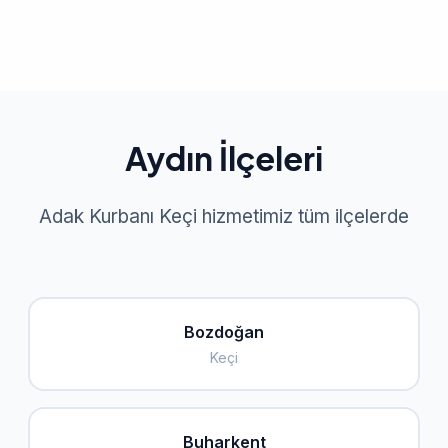
Aydın İlçeleri
Adak Kurbanı Keçi hizmetimiz tüm ilçelerde
Bozdoğan
Keçi
Buharkent