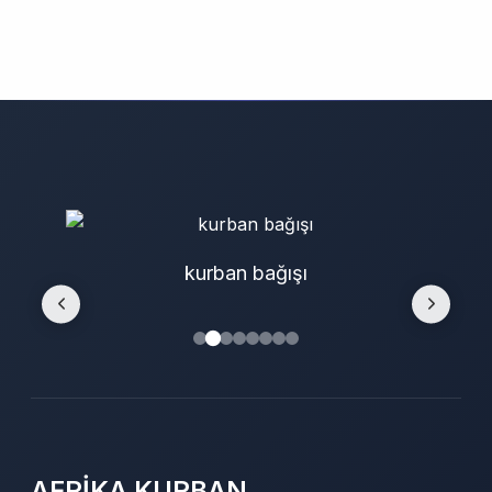
kurban bağışı
AFRİKA KURBAN