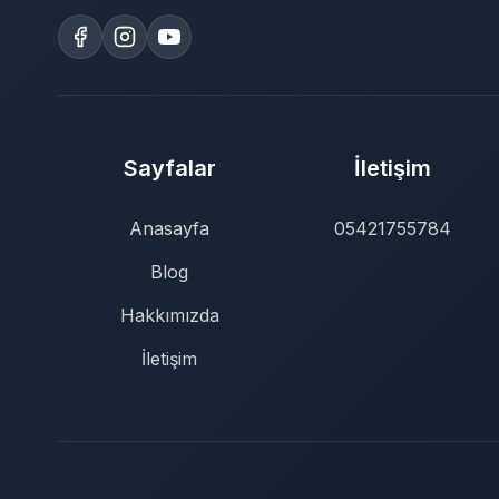
Sayfalar
İletişim
Anasayfa
05421755784
Blog
Hakkımızda
İletişim