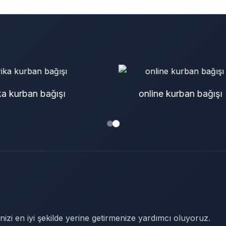
nline kurban bağışı
kurban bağışı
nizi en iyi şekilde yerine getirmenize yardımcı oluyoruz.