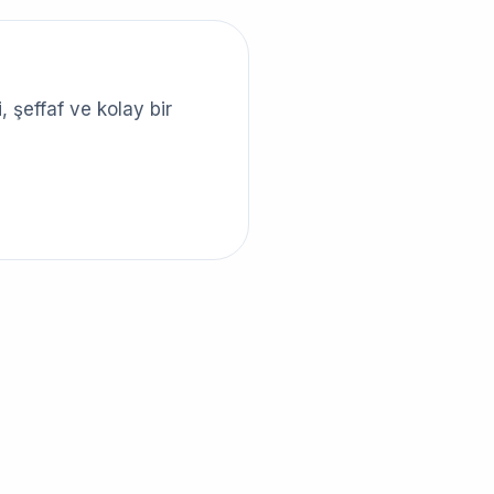
, şeffaf ve kolay bir