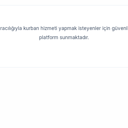
aracılığıyla kurban hizmeti yapmak isteyenler için güvenli
platform sunmaktadır.