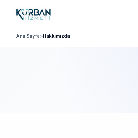
Ana Sayfa
>
Hakkımızda