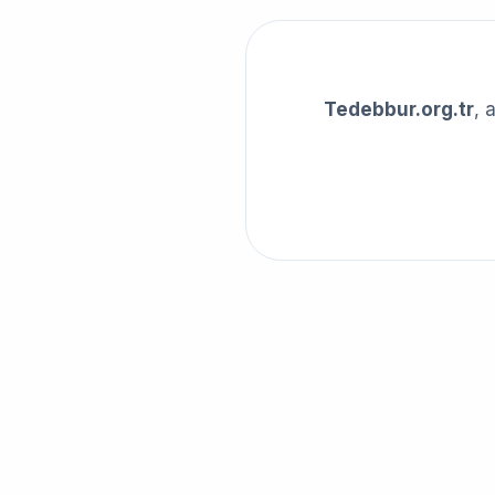
Tedebbur.org.tr
, 