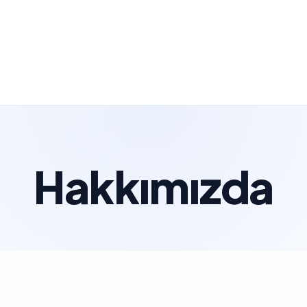
Hakkımızda