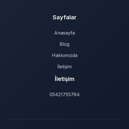
Sayfalar
Anasayfa
Blog
Hakkımızda
İletişim
İletişim
05421755784