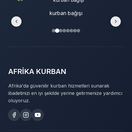
kurban bağışı
AFRİKA KURBAN
Afrika'da güvenilir kurban hizmetleri sunarak
ibadetinizi en iyi şekilde yerine getirmenize yardımcı
oluyoruz.