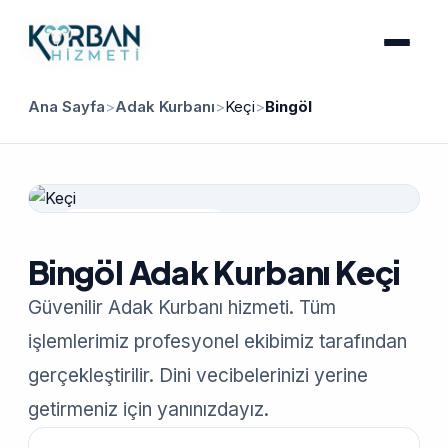
Ana Sayfa
>
Adak Kurbanı
>
Keçi
>
Bingöl
Güvenilir Hizmet
Bingöl Adak Kurbanı Keçi
Güvenilir Adak Kurbanı hizmeti. Tüm
işlemlerimiz profesyonel ekibimiz tarafından
gerçekleştirilir. Dini vecibelerinizi yerine
getirmeniz için yanınızdayız.