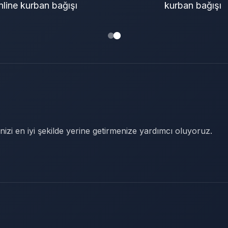
nline kurban bağışı
kurban bağışı
nizi en iyi şekilde yerine getirmenize yardımcı oluyoruz.