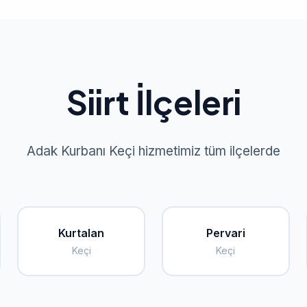
Siirt İlçeleri
Adak Kurbanı Keçi hizmetimiz tüm ilçelerde
Kurtalan
Pervari
Keçi
Keçi