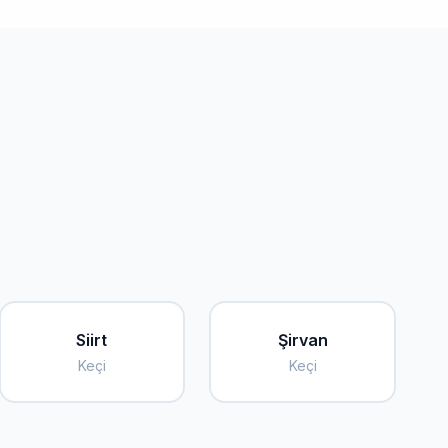
Siirt
Şirvan
Keçi
Keçi