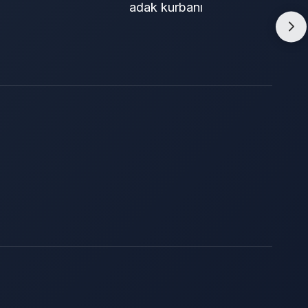
adak kurbanı