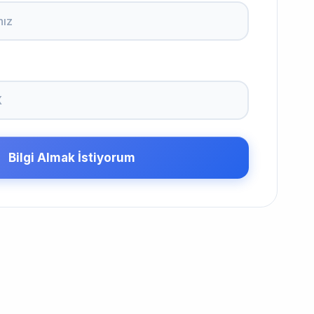
Bilgi Almak İstiyorum