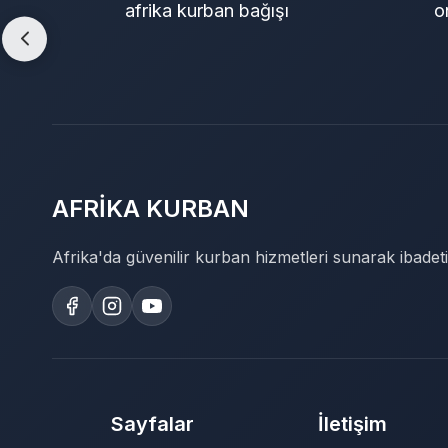
afrika kurban bağışı
o
AFRİKA KURBAN
Afrika'da güvenilir kurban hizmetleri sunarak ibadeti
Sayfalar
İletişim