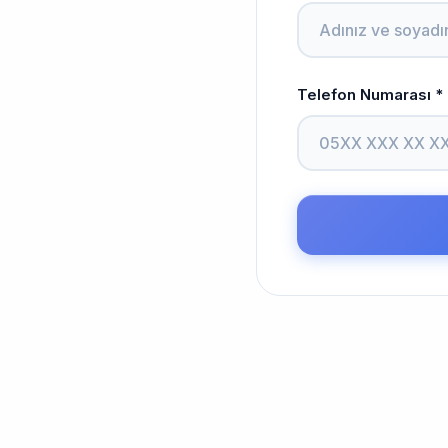
Telefon Numarası *