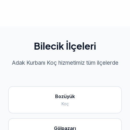
Bilecik İlçeleri
Adak Kurbanı Koç hizmetimiz tüm ilçelerde
Bozüyük
Koç
Gölpazarı