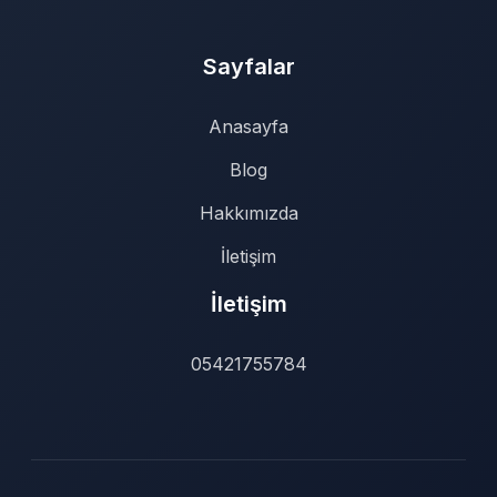
Sayfalar
Anasayfa
Blog
Hakkımızda
İletişim
İletişim
05421755784