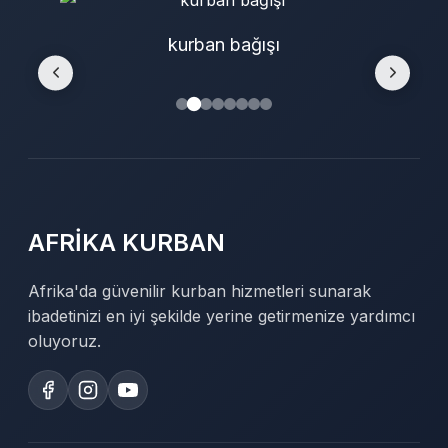
kurban bağışı
AFRİKA KURBAN
Afrika'da güvenilir kurban hizmetleri sunarak
ibadetinizi en iyi şekilde yerine getirmenize yardımcı
oluyoruz.