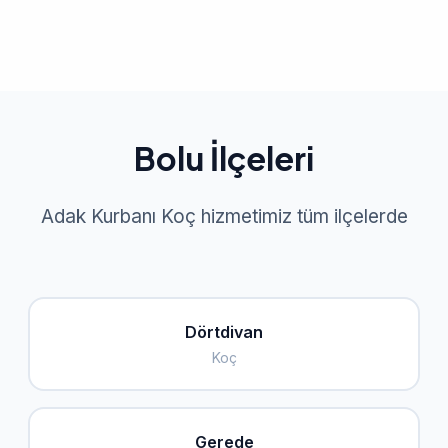
Bolu İlçeleri
Adak Kurbanı Koç hizmetimiz tüm ilçelerde
Dörtdivan
Koç
Gerede