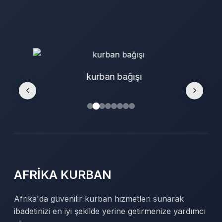
kurban bağışı
AFRİKA KURBAN
Afrika'da güvenilir kurban hizmetleri sunarak
ibadetinizi en iyi şekilde yerine getirmenize yardımcı