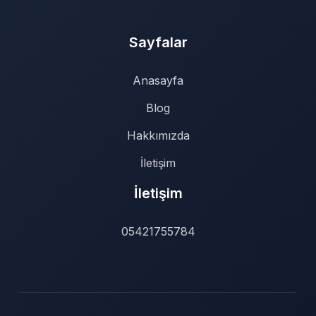
Sayfalar
Anasayfa
Blog
Hakkımızda
İletişim
İletişim
05421755784