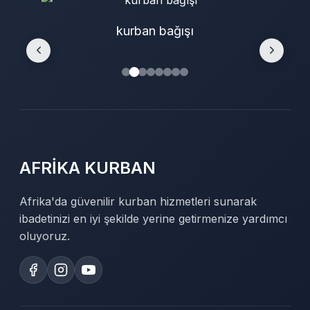
kurban bağışı
AFRİKA KURBAN
Afrika'da güvenilir kurban hizmetleri sunarak
ibadetinizi en iyi şekilde yerine getirmenize yardımcı
oluyoruz.