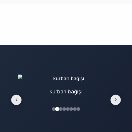
kurban bağışı