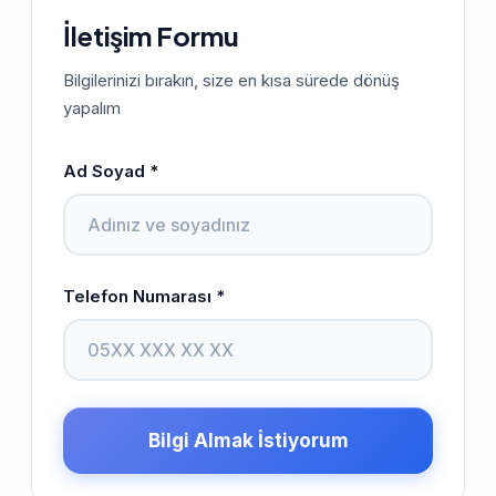
İletişim Formu
Bilgilerinizi bırakın, size en kısa sürede dönüş
yapalım
Ad Soyad *
Telefon Numarası *
Bilgi Almak İstiyorum