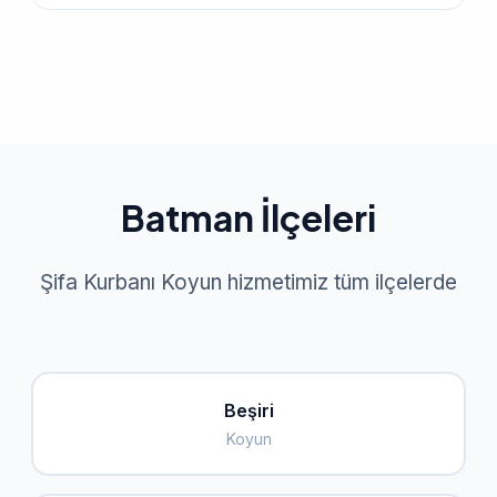
Batman İlçeleri
Şifa Kurbanı Koyun hizmetimiz tüm ilçelerde
Beşiri
Koyun