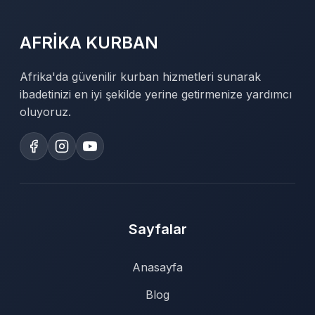
AFRİKA KURBAN
Afrika'da güvenilir kurban hizmetleri sunarak
ibadetinizi en iyi şekilde yerine getirmenize yardımcı
oluyoruz.
Sayfalar
Anasayfa
Blog