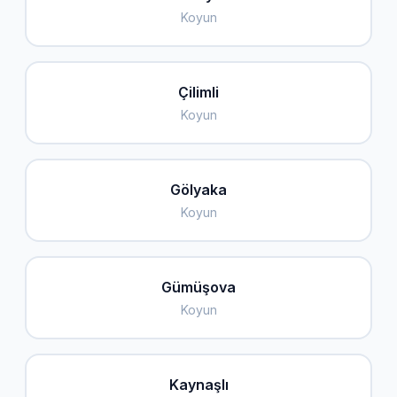
Koyun
Çilimli
Koyun
Gölyaka
Koyun
Gümüşova
Koyun
Kaynaşlı