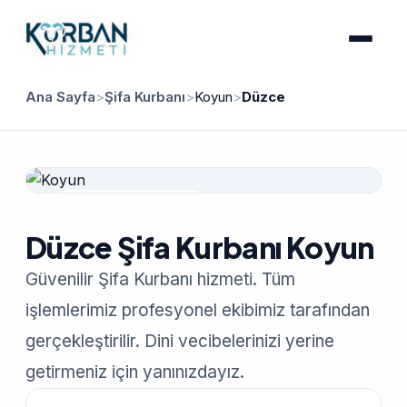
Ana Sayfa
>
Şifa Kurbanı
>
Koyun
>
Düzce
Güvenilir Hizmet
Düzce Şifa Kurbanı Koyun
Güvenilir Şifa Kurbanı hizmeti. Tüm
işlemlerimiz profesyonel ekibimiz tarafından
gerçekleştirilir. Dini vecibelerinizi yerine
getirmeniz için yanınızdayız.