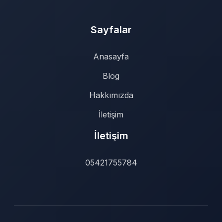
Sayfalar
Anasayfa
Blog
Hakkımızda
İletişim
İletişim
05421755784