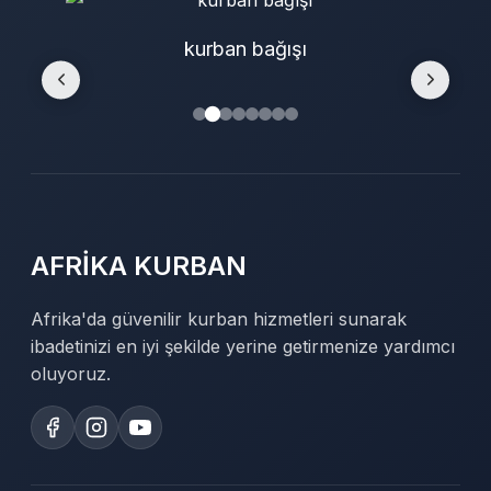
kurban bağışı
AFRİKA KURBAN
Afrika'da güvenilir kurban hizmetleri sunarak
ibadetinizi en iyi şekilde yerine getirmenize yardımcı
oluyoruz.