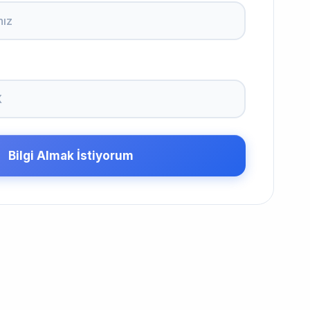
Bilgi Almak İstiyorum