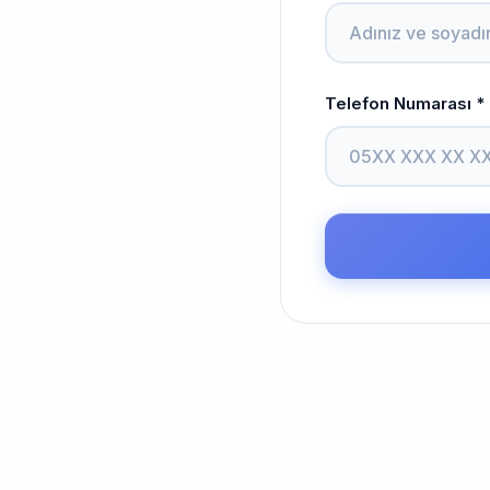
Telefon Numarası *