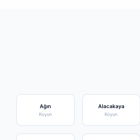
Ağın
Alacakaya
Koyun
Koyun