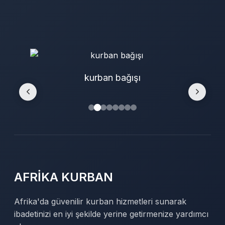
kurban bağışı
AFRİKA KURBAN
Afrika'da güvenilir kurban hizmetleri sunarak
ibadetinizi en iyi şekilde yerine getirmenize yardımcı