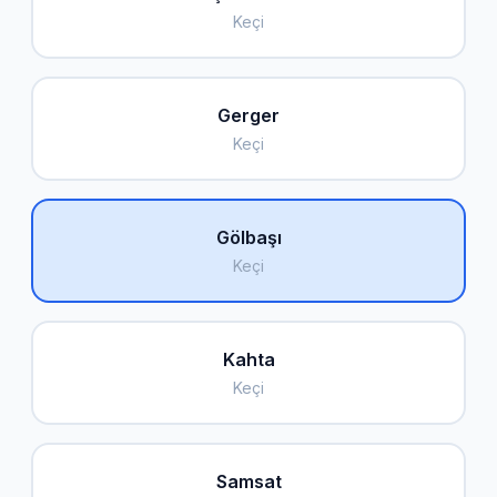
Keçi
Gerger
Keçi
Gölbaşı
Keçi
Kahta
Keçi
Samsat