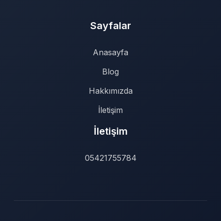
Sayfalar
Anasayfa
Blog
Hakkımızda
İletişim
İletişim
05421755784