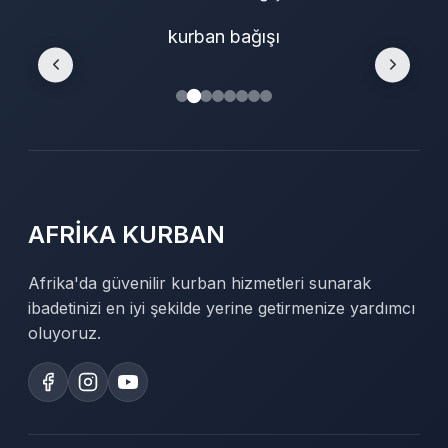
kurban bağışı
AFRİKA KURBAN
Afrika'da güvenilir kurban hizmetleri sunarak
ibadetinizi en iyi şekilde yerine getirmenize yardımcı
oluyoruz.