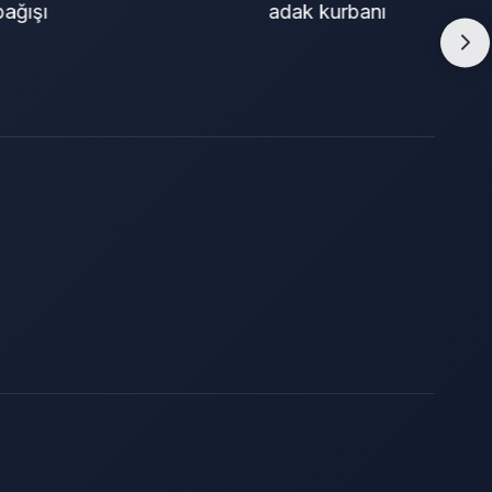
adak kurbanı