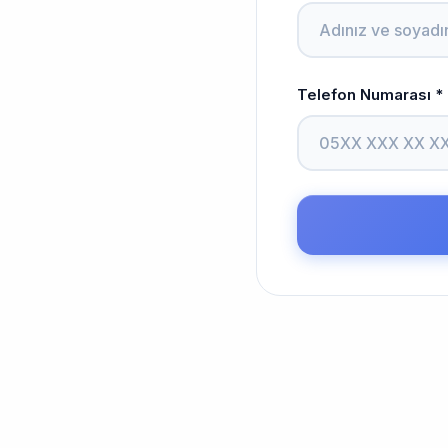
Telefon Numarası *