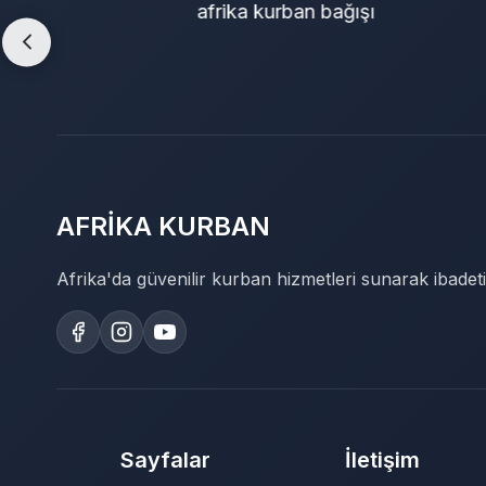
afrika kurban bağışı
o
AFRİKA KURBAN
Afrika'da güvenilir kurban hizmetleri sunarak ibadeti
Sayfalar
İletişim