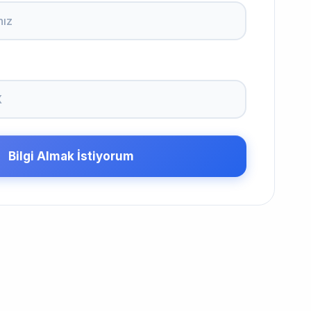
Bilgi Almak İstiyorum