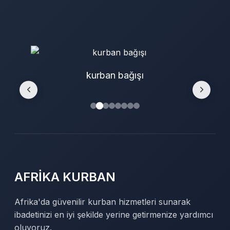
kurban bağışı
AFRİKA KURBAN
Afrika'da güvenilir kurban hizmetleri sunarak
ibadetinizi en iyi şekilde yerine getirmenize yardımcı
oluyoruz.