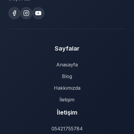
Sayfalar
Anasayfa
Blog
Hakkımızda
İletişim
İletişim
05421755784