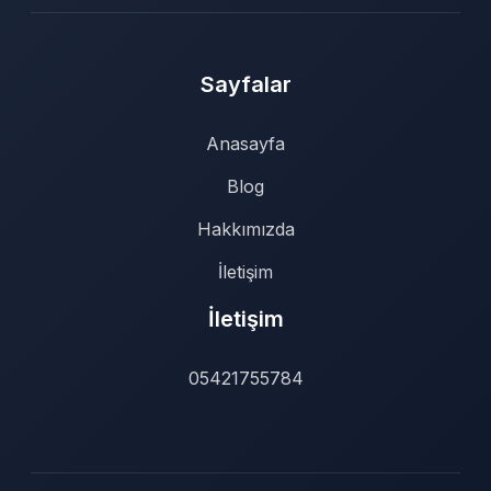
Sayfalar
Anasayfa
Blog
Hakkımızda
İletişim
İletişim
05421755784