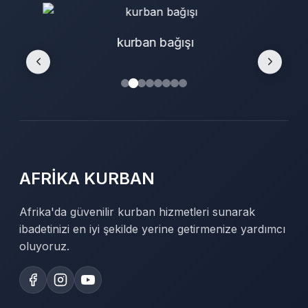
kurban bağışı
AFRİKA KURBAN
Afrika'da güvenilir kurban hizmetleri sunarak
ibadetinizi en iyi şekilde yerine getirmenize yardımcı
oluyoruz.