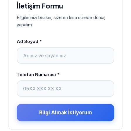
İletişim Formu
Bilgilerinizi bırakın, size en kısa sürede dönüş
yapalım
Ad Soyad *
Telefon Numarası *
Bilgi Almak İstiyorum