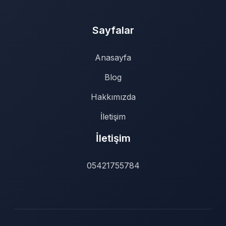
Sayfalar
Anasayfa
Blog
Hakkımızda
İletişim
İletişim
05421755784