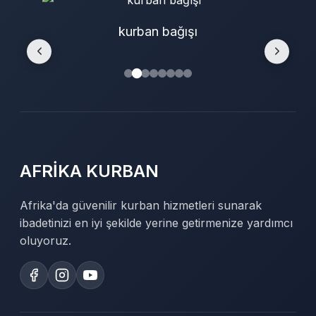
kurban bağışı
AFRİKA KURBAN
Afrika'da güvenilir kurban hizmetleri sunarak
ibadetinizi en iyi şekilde yerine getirmenize yardımcı
oluyoruz.