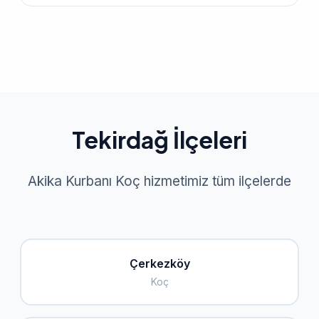
Tekirdağ İlçeleri
Akika Kurbanı Koç hizmetimiz tüm ilçelerde
Çerkezköy
Koç