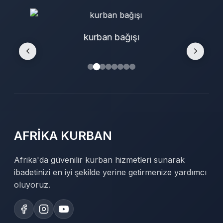
kurban bağışı
AFRİKA KURBAN
Afrika'da güvenilir kurban hizmetleri sunarak
ibadetinizi en iyi şekilde yerine getirmenize yardımcı
oluyoruz.