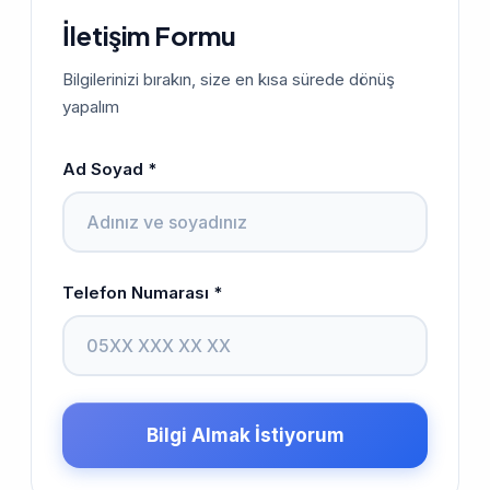
İletişim Formu
Bilgilerinizi bırakın, size en kısa sürede dönüş
yapalım
Ad Soyad *
Telefon Numarası *
Bilgi Almak İstiyorum