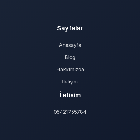
Sayfalar
Anasayfa
Blog
Hakkımızda
İletişim
İletişim
05421755784