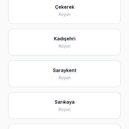
Çekerek
Koyun
Kadışehri
Koyun
Saraykent
Koyun
Sarıkaya
Koyun