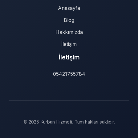
Anasayfa
Blog
Hakkımızda
İletişim
İletişim
05421755784
© 2025 Kurban Hizmeti. Tüm hakları saklıdır.