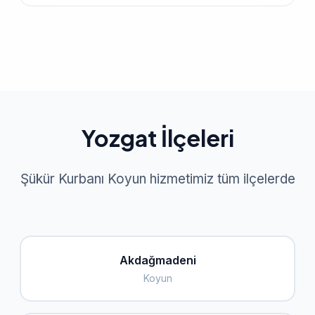
Yozgat İlçeleri
Şükür Kurbanı Koyun hizmetimiz tüm ilçelerde
Akdağmadeni
Koyun