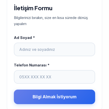
İletişim Formu
Bilgilerinizi bırakın, size en kısa sürede dönüş
yapalım
Ad Soyad *
Telefon Numarası *
Bilgi Almak İstiyorum