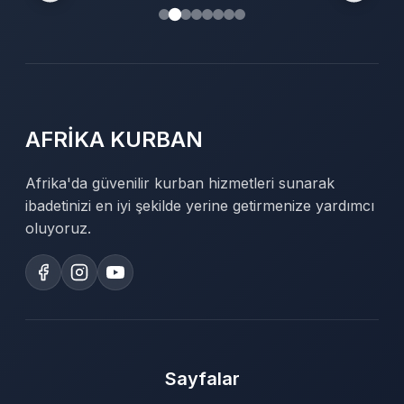
AFRİKA KURBAN
Afrika'da güvenilir kurban hizmetleri sunarak
ibadetinizi en iyi şekilde yerine getirmenize yardımcı
oluyoruz.
Sayfalar