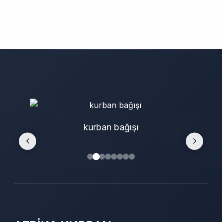
kurban bağışı