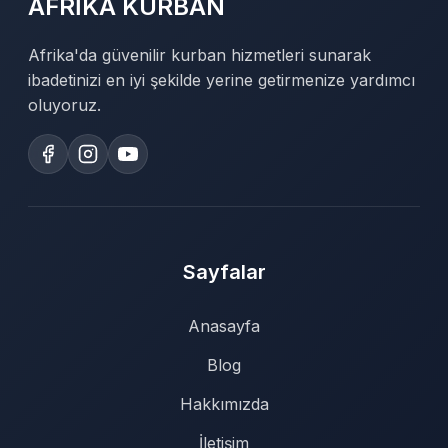
AFRİKA KURBAN
Afrika'da güvenilir kurban hizmetleri sunarak
ibadetinizi en iyi şekilde yerine getirmenize yardımcı
oluyoruz.
Sayfalar
Anasayfa
Blog
Hakkımızda
İletişim