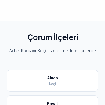
Çorum İlçeleri
Adak Kurbanı Keçi hizmetimiz tüm ilçelerde
Alaca
Keçi
Bayat