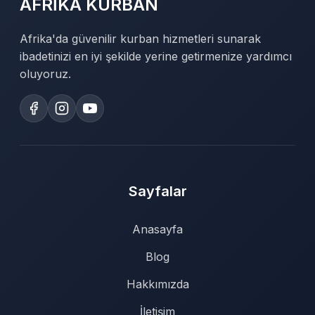
AFRİKA KURBAN
Afrika'da güvenilir kurban hizmetleri sunarak
ibadetinizi en iyi şekilde yerine getirmenize yardımcı
oluyoruz.
Sayfalar
Anasayfa
Blog
Hakkımızda
İletişim