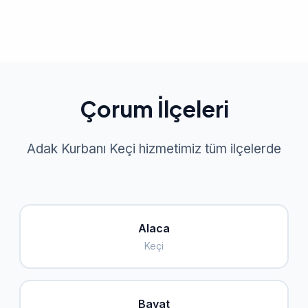
Çorum İlçeleri
Adak Kurbanı Keçi hizmetimiz tüm ilçelerde
Alaca
Keçi
Bayat