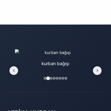
kurban bağışı