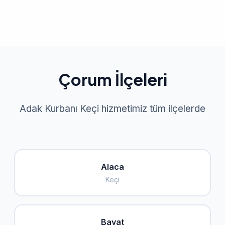
Çorum İlçeleri
Adak Kurbanı Keçi hizmetimiz tüm ilçelerde
Alaca
Keçi
Bayat