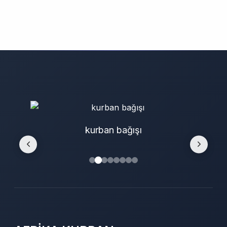
kurban bağışı