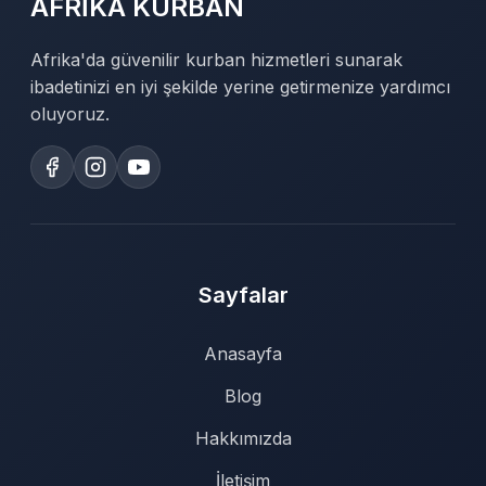
AFRİKA KURBAN
Afrika'da güvenilir kurban hizmetleri sunarak
ibadetinizi en iyi şekilde yerine getirmenize yardımcı
oluyoruz.
Sayfalar
Anasayfa
Blog
Hakkımızda
İletişim