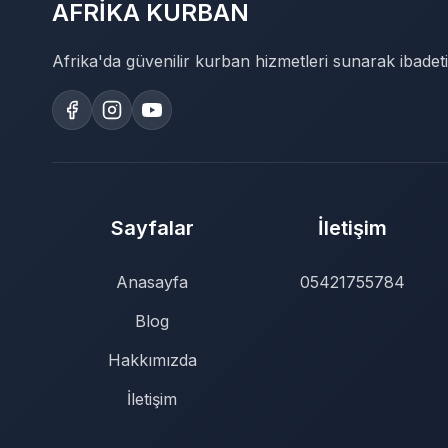
AFRİKA KURBAN
Afrika'da güvenilir kurban hizmetleri sunarak ibadeti
Sayfalar
İletişim
Anasayfa
05421755784
Blog
Hakkımızda
İletişim