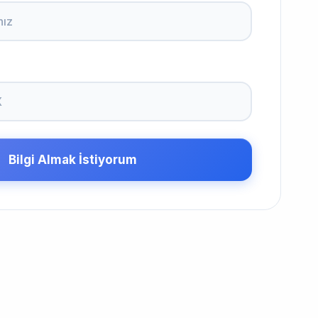
Bilgi Almak İstiyorum