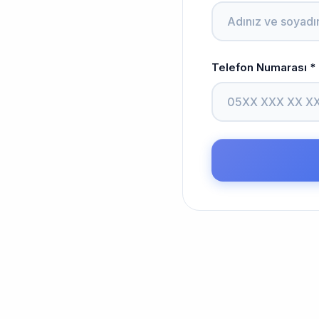
Telefon Numarası *