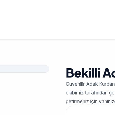
Bekilli 
Güvenilir Adak Kurban
ekibimiz tarafından gerç
getirmeniz için yanınız