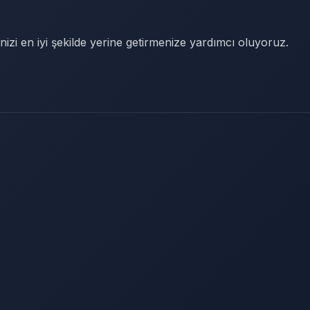
nizi en iyi şekilde yerine getirmenize yardımcı oluyoruz.