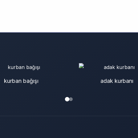
nline kurban bağışı
kurban bağışı