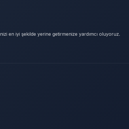
nizi en iyi şekilde yerine getirmenize yardımcı oluyoruz.