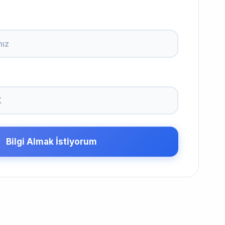
Bilgi Almak İstiyorum