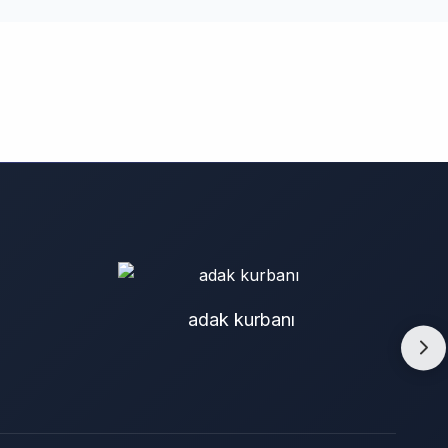
adak kurbanı