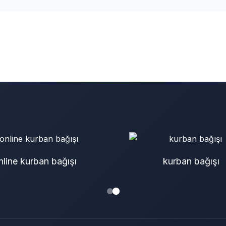
nline kurban bağışı
kurban bağışı