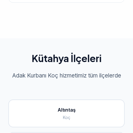
Kütahya İlçeleri
Adak Kurbanı Koç hizmetimiz tüm ilçelerde
Altıntaş
Koç