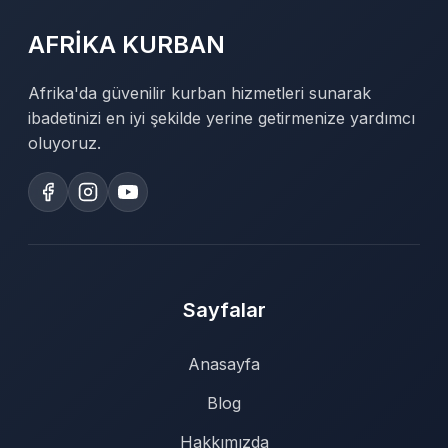
AFRİKA KURBAN
Afrika'da güvenilir kurban hizmetleri sunarak
ibadetinizi en iyi şekilde yerine getirmenize yardımcı
oluyoruz.
Sayfalar
Anasayfa
Blog
Hakkımızda