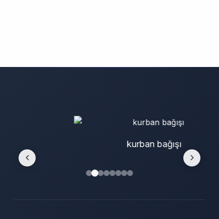
kurban bağışı