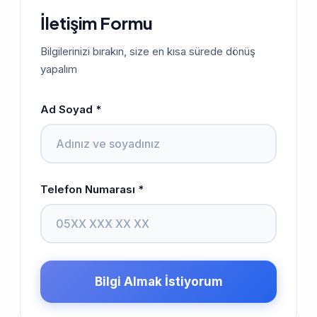
İletişim Formu
Bilgilerinizi bırakın, size en kısa sürede dönüş
yapalım
Ad Soyad *
Telefon Numarası *
Bilgi Almak İstiyorum