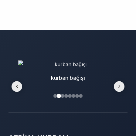
kurban bağışı