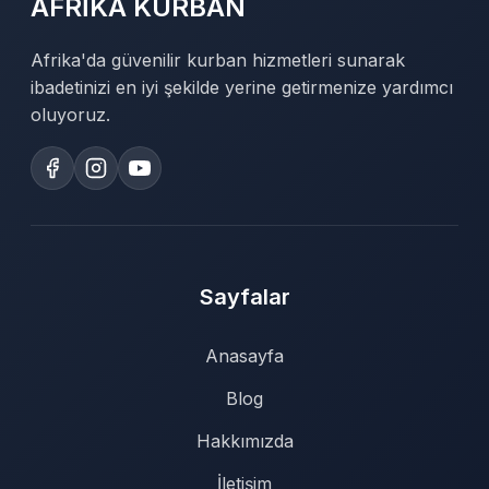
AFRİKA KURBAN
Afrika'da güvenilir kurban hizmetleri sunarak
ibadetinizi en iyi şekilde yerine getirmenize yardımcı
oluyoruz.
Sayfalar
Anasayfa
Blog
Hakkımızda
İletişim