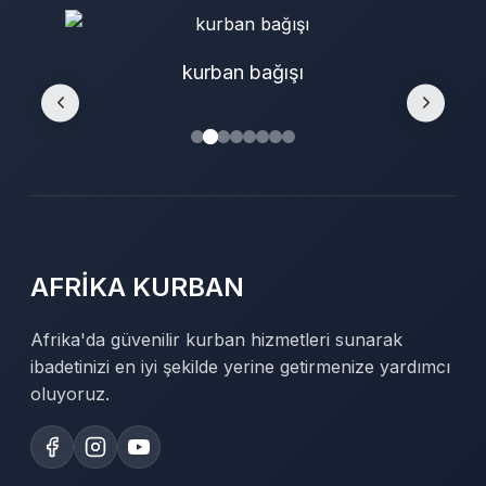
kurban bağışı
AFRİKA KURBAN
Afrika'da güvenilir kurban hizmetleri sunarak
ibadetinizi en iyi şekilde yerine getirmenize yardımcı
oluyoruz.