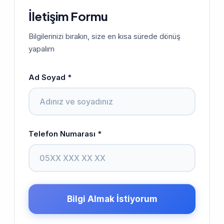
İletişim Formu
Bilgilerinizi bırakın, size en kısa sürede dönüş
yapalım
Ad Soyad *
Telefon Numarası *
Bilgi Almak İstiyorum