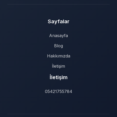
Sayfalar
Anasayfa
Blog
Hakkımızda
İletişim
İletişim
05421755784