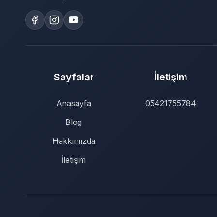
Sayfalar
İletişim
Anasayfa
05421755784
Blog
Hakkımızda
İletişim