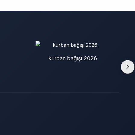
kurban bağışı 2026