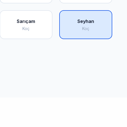
Sarıçam
Seyhan
Koç
Koç