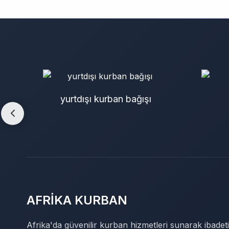
yurtdışı kurban bağışı
AFRİKA KURBAN
Afrika'da güvenilir kurban hizmetleri sunarak ibadeti