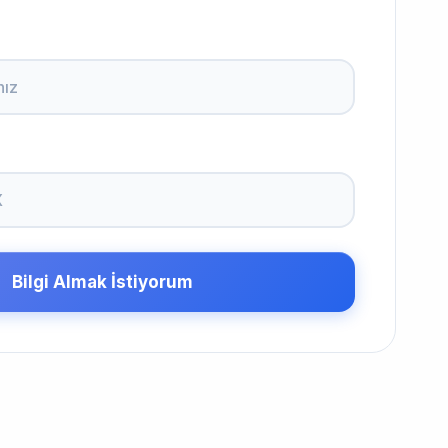
Bilgi Almak İstiyorum