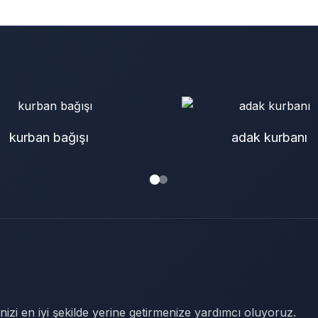
kurban bağışı
adak kurbanı
nizi en iyi şekilde yerine getirmenize yardımcı oluyoruz.