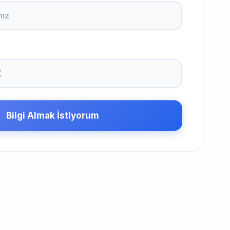
Bilgi Almak İstiyorum