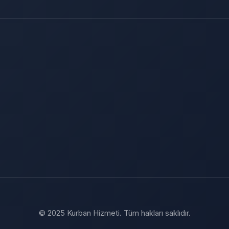
© 2025 Kurban Hizmeti. Tüm hakları saklıdır.