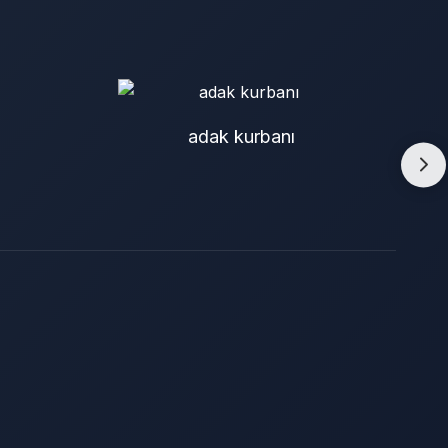
adak kurbanı