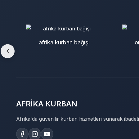
afrika kurban bağışı
o
AFRİKA KURBAN
Afrika'da güvenilir kurban hizmetleri sunarak ibadeti