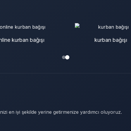
nline kurban bağışı
kurban bağışı
nizi en iyi şekilde yerine getirmenize yardımcı oluyoruz.