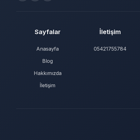
Sayfalar
İletişim
Anasayfa
05421755784
Blog
Hakkımızda
İletişim