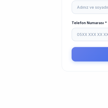
Telefon Numarası *