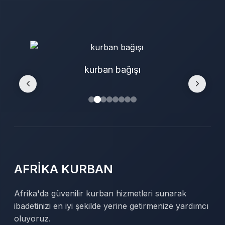
kurban bağışı
AFRİKA KURBAN
Afrika'da güvenilir kurban hizmetleri sunarak
ibadetinizi en iyi şekilde yerine getirmenize yardımcı
oluyoruz.