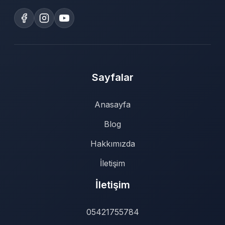
Sayfalar
Anasayfa
Blog
Hakkımızda
İletişim
İletişim
05421755784