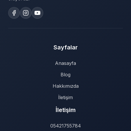
Sayfalar
Anasayfa
Blog
Hakkımızda
İletişim
İletişim
05421755784