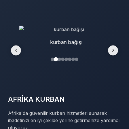
kurban bağışı
AFRİKA KURBAN
Afrika'da güvenilir kurban hizmetleri sunarak
ibadetinizi en iyi şekilde yerine getirmenize yardımcı
oluyoruz.