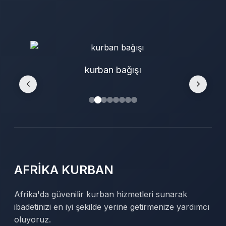
kurban bağışı
AFRİKA KURBAN
Afrika'da güvenilir kurban hizmetleri sunarak
ibadetinizi en iyi şekilde yerine getirmenize yardımcı
oluyoruz.