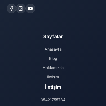
Sayfalar
Anasayfa
Blog
Hakkımızda
İletişim
İletişim
05421755784