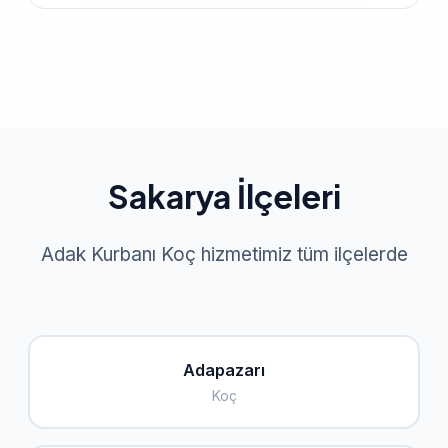
Sakarya İlçeleri
Adak Kurbanı Koç hizmetimiz tüm ilçelerde
Adapazarı
Koç