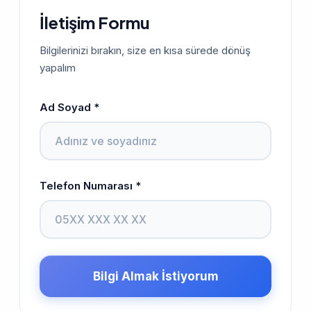
İletişim Formu
Bilgilerinizi bırakın, size en kısa sürede dönüş
yapalım
Ad Soyad *
Telefon Numarası *
Bilgi Almak İstiyorum