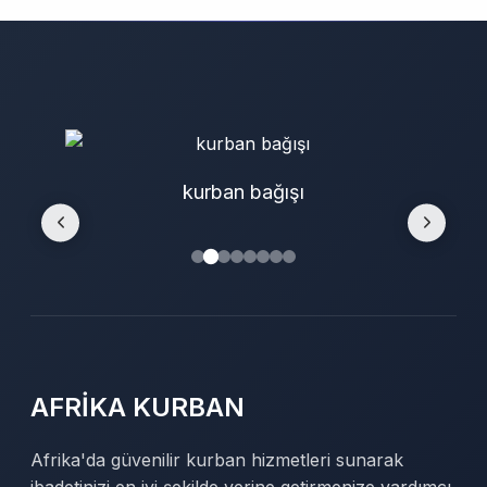
kurban bağışı
AFRİKA KURBAN
Afrika'da güvenilir kurban hizmetleri sunarak