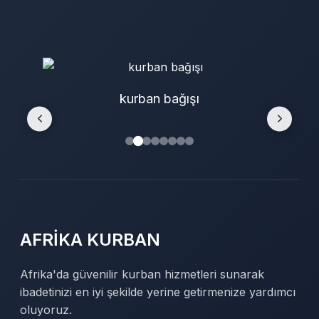
kurban bağışı
AFRİKA KURBAN
Afrika'da güvenilir kurban hizmetleri sunarak
ibadetinizi en iyi şekilde yerine getirmenize yardımcı
oluyoruz.