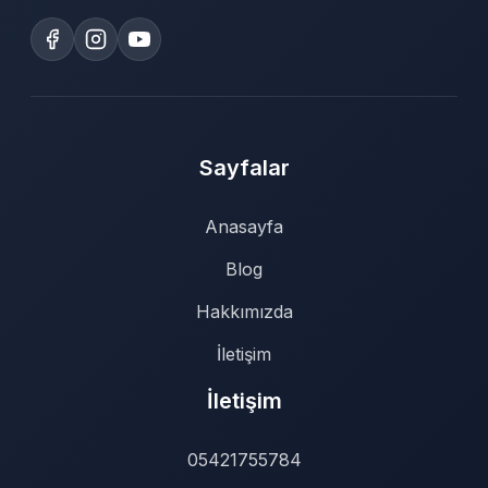
Sayfalar
Anasayfa
Blog
Hakkımızda
İletişim
İletişim
05421755784